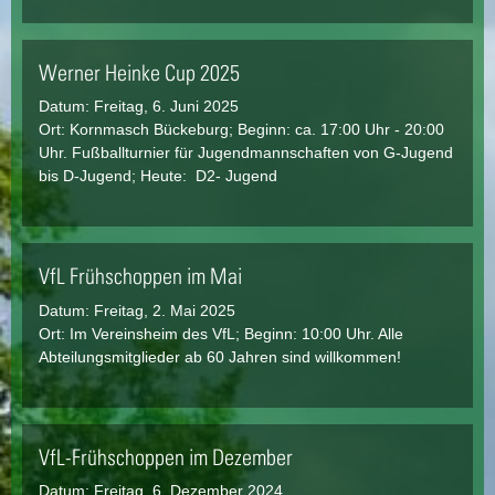
Werner Heinke Cup 2025
Datum:
Freitag, 6. Juni 2025
Ort: Kornmasch Bückeburg; Beginn: ca. 17:00 Uhr - 20:00
Uhr. Fußballturnier für Jugendmannschaften von G-Jugend
bis D-Jugend; Heute: D2- Jugend
VfL Frühschoppen im Mai
Datum:
Freitag, 2. Mai 2025
Ort: Im Vereinsheim des VfL; Beginn: 10:00 Uhr. Alle
Abteilungsmitglieder ab 60 Jahren sind willkommen!
VfL-Frühschoppen im Dezember
Datum:
Freitag, 6. Dezember 2024