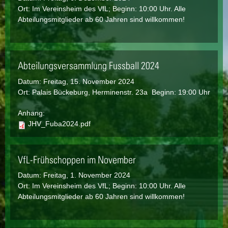
Ort: Im Vereinsheim des VfL; Beginn: 10:00 Uhr. Alle
Abteilungsmitglieder ab 60 Jahren sind willkommen!
Abteilungsversammlung Fussball 2024
Datum:
Freitag, 15. November 2024
Ort: Palais Bückeburg, Herminenstr. 23a Beginn: 19:00 Uhr
Anhang:
JHV_Fuba2024.pdf
VfL-Frühschoppen im November
Datum:
Freitag, 1. November 2024
Ort: Im Vereinsheim des VfL; Beginn: 10:00 Uhr. Alle
Abteilungsmitglieder ab 60 Jahren sind willkommen!