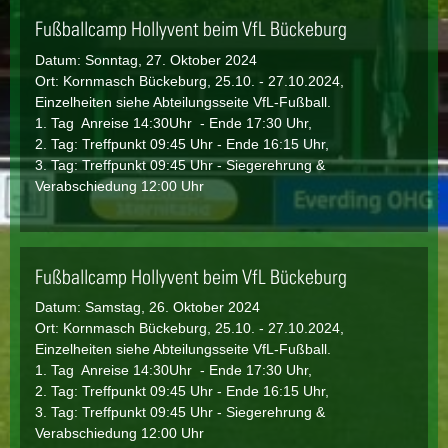
Fußballcamp Hollyvent beim VfL Bückeburg
Datum:
Sonntag, 27. Oktober 2024
Ort: Kornmasch Bückeburg, 25.10. - 27.10.2024,
Einzelheiten siehe Abteilungsseite VfL-Fußball.
1. Tag Anreise 14:30Uhr - Ende 17:30 Uhr,
2. Tag: Treffpunkt 09:45 Uhr - Ende 16:15 Uhr,
3. Tag: Treffpunkt 09:45 Uhr - Siegerehrung &
Verabschiedung 12:00 Uhr
Fußballcamp Hollyvent beim VfL Bückeburg
Datum:
Samstag, 26. Oktober 2024
Ort: Kornmasch Bückeburg, 25.10. - 27.10.2024,
Einzelheiten siehe Abteilungsseite VfL-Fußball.
1. Tag Anreise 14:30Uhr - Ende 17:30 Uhr,
2. Tag: Treffpunkt 09:45 Uhr - Ende 16:15 Uhr,
3. Tag: Treffpunkt 09:45 Uhr - Siegerehrung &
Verabschiedung 12:00 Uhr