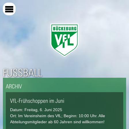
Direkt
zum
Inhalt
FUSSBALL
ARCHIV
VfL-Frühschoppen im Juni
Datum:
Freitag, 6. Juni 2025
Ort: Im Vereinsheim des VfL; Beginn: 10:00 Uhr. Alle
Abteilungsmitglieder ab 60 Jahren sind willkommen!