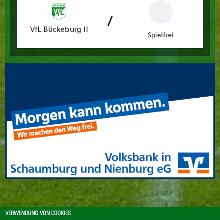
VERWENDUNG VON COOKIES