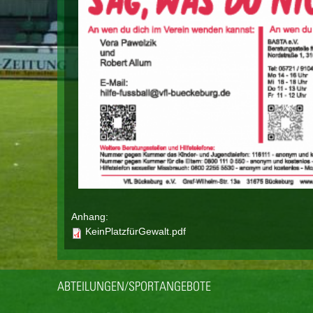
Anhang:
KeinPlatzfürGewalt.pdf
ABTEILUNGEN/SPORTANGEBOTE