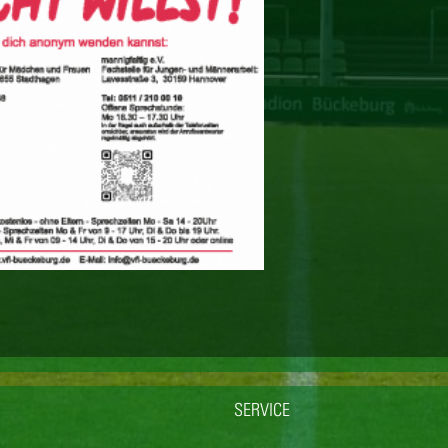
SERVICE