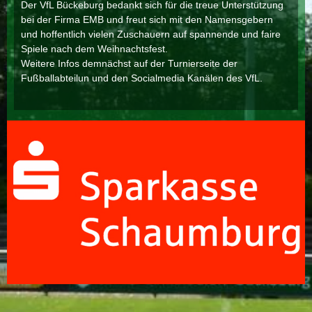
Der VfL Bückeburg bedankt sich für die treue Unterstützung
bei der Firma EMB und freut sich mit den Namensgebern
und hoffentlich vielen Zuschauern auf spannende und faire
Spiele nach dem Weihnachtsfest.
Weitere Infos demnächst auf der Turnierseite der
Fußballabteilun und den Socialmedia Kanälen des VfL.