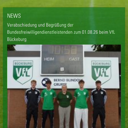
NEWS
Verabschiedung und Begrüßung der
Bundesfreiwilligendienstleistenden zum 01.08.26 beim VfL
Bückeburg