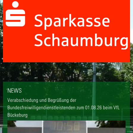
NEWS
Verabschiedung und Begrüßung der
Bundesfreiwilligendienstleistenden zum 01.08.26 beim VfL
Bückeburg