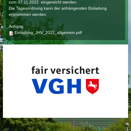
zum 07.11.2022 eingereicht werden.
Die Tagesordnung kann der anhängenden Einladung
entnommen werden.
Anhang:
Einladung_JHV_2022_allgemein.pdf