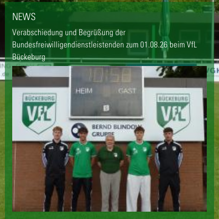
NEWS
Verabschiedung und Begrüßung der
Bundesfreiwilligendienstleistenden zum 01.08.26 beim VfL
Bückeburg