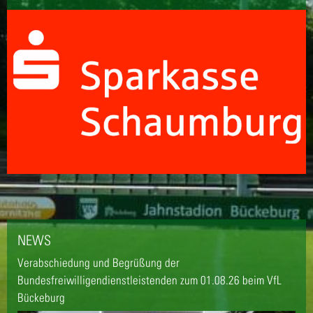
NEWS
Verabschiedung und Begrüßung der
Bundesfreiwilligendienstleistenden zum 01.08.26 beim VfL
Bückeburg