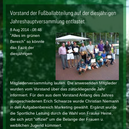
punktspie
Vorstand der Fußballabteilung auf der diesjährigen
Jahreshauptversammlung entlastet
8 Aug 2014 - 08:48
"Alles im grünen
Bereich" so könnte
das Fazit der
diesjährigen
Mitgliederversammlung lauten. Die anwesenden Mitglieder
wurden vom Vorstand über das zurückliegende Jahr
informiert. Für den aus dem Vorstand Anfang des Jahres
ausgeschiedenen Erich Schwarze wurde Christian Niemann
in den Aufgabenbereich Marketing gewählt. Ergänzt wurde
die Sportliche Leitung durch die Wahl von Frauke Heine,
die sich jetzt "offiziel" um die Belange der Frauen u.
weiblichen Jugend kümmert.